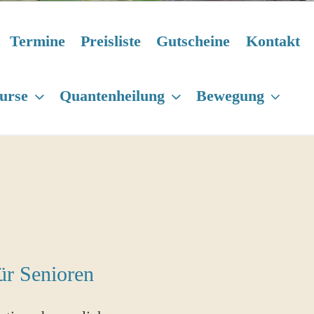
Termine
Preisliste
Gutscheine
Kontakt
urse
Quantenheilung
Bewegung
ür Senioren