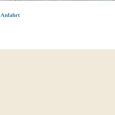
Anfahrt