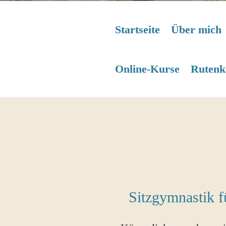
Startseite
Über mich
Online-Kurse
Rutenk
Sitzgymnastik f