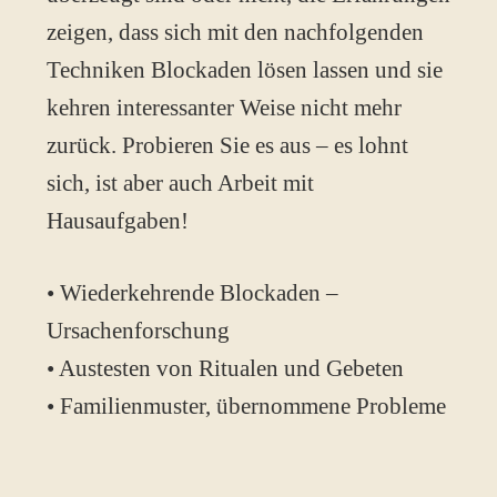
zeigen, dass sich mit den nachfolgenden
Techniken Blockaden lösen lassen und sie
kehren interessanter Weise nicht mehr
zurück. Probieren Sie es aus – es lohnt
sich, ist aber auch Arbeit mit
Hausaufgaben!
• Wiederkehrende Blockaden –
Ursachenforschung
• Austesten von Ritualen und Gebeten
• Familienmuster, übernommene Probleme