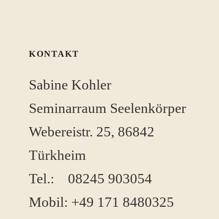
KONTAKT
Sabine Kohler
Seminarraum Seelenkörper
Webereistr. 25, 86842
Türkheim
Tel.: 08245 ​903054
Mobil: +49 171 8480325