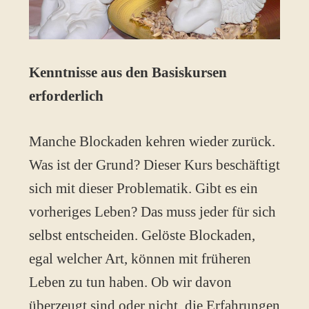
Kenntnisse aus den Basiskursen
erforderlich
Manche Blockaden kehren wieder zurück.
Was ist der Grund? Dieser Kurs beschäftigt
sich mit dieser Problematik. Gibt es ein
vorheriges Leben? Das muss jeder für sich
selbst entscheiden. Gelöste Blockaden,
egal welcher Art, können mit früheren
Leben zu tun haben. Ob wir davon
überzeugt sind oder nicht, die Erfahrungen