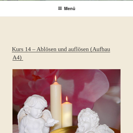
Menü
Kurs 14 – Ablösen und auflösen (Aufbau
A4)