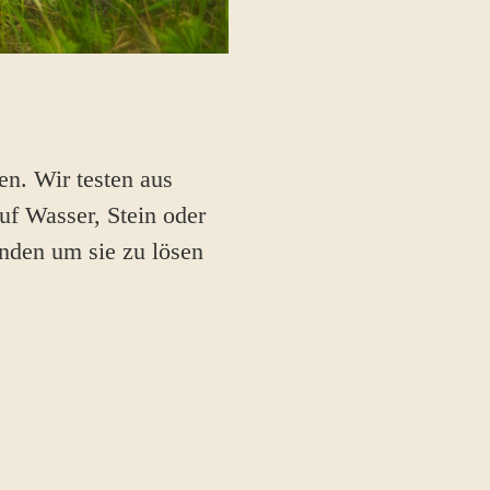
en. Wir testen aus
uf Wasser, Stein oder
inden um sie zu lösen