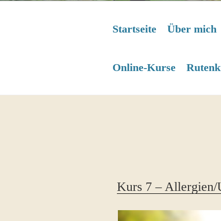
Startseite
Über mich
Online-Kurse
Rutenk
Kurs 7 – Allergien