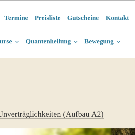
Termine
Preisliste
Gutscheine
Kontakt
urse
Quantenheilung
Bewegung
/Unverträglichkeiten (Aufbau A2)