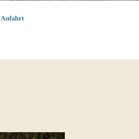
Anfahrt