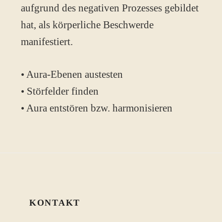
aufgrund des negativen Prozesses gebildet
hat, als körperliche Beschwerde
manifestiert.
• Aura-Ebenen austesten
• Störfelder finden
• Aura entstören bzw. harmonisieren
KONTAKT