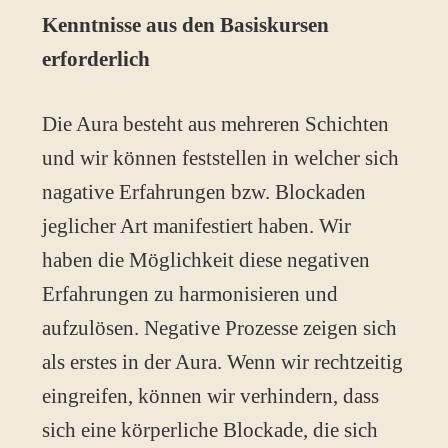
Kenntnisse aus den Basiskursen
erforderlich
Die Aura besteht aus mehreren Schichten
und wir können feststellen in welcher sich
nagative Erfahrungen bzw. Blockaden
jeglicher Art manifestiert haben. Wir
haben die Möglichkeit diese negativen
Erfahrungen zu harmonisieren und
aufzulösen. Negative Prozesse zeigen sich
als erstes in der Aura. Wenn wir rechtzeitig
eingreifen, können wir verhindern, dass
sich eine körperliche Blockade, die sich