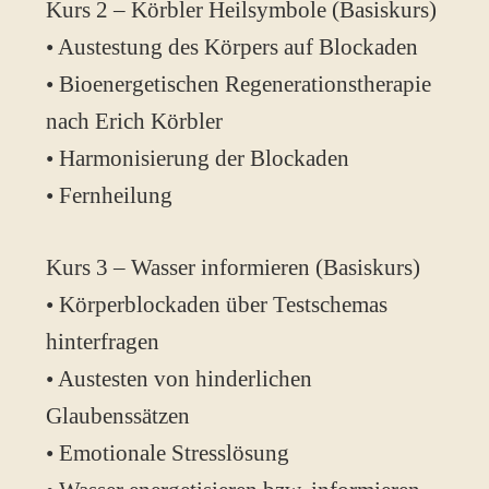
Kurs 2 – Körbler Heilsymbole (Basiskurs)
• Austestung des Körpers auf Blockaden
• Bioenergetischen Regenerationstherapie
nach Erich Körbler
• Harmonisierung der Blockaden
• Fernheilung
Kurs 3 – Wasser informieren (Basiskurs)
• Körperblockaden über Testschemas
hinterfragen
• Austesten von hinderlichen
Glaubenssätzen
• Emotionale Stresslösung