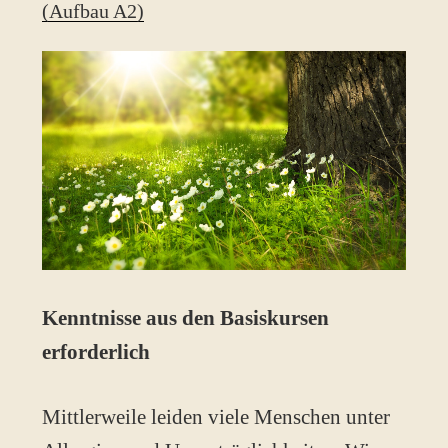
(Aufbau A2)
Kenntnisse aus den Basiskursen
erforderlich
Mittlerweile leiden viele Menschen unter