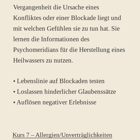
Vergangenheit die Ursache eines
Konfliktes oder einer Blockade liegt und
mit welchen Gefühlen sie zu tun hat. Sie
lernen die Informationen des
Psychomeridians für die Herstellung eines
Heilwassers zu nutzen.
• Lebenslinie auf Blockaden testen
• Loslassen hinderlicher Glaubenssätze
• Auflösen negativer Erlebnisse
Kurs 7 – Allergien/Unverträglichkeiten