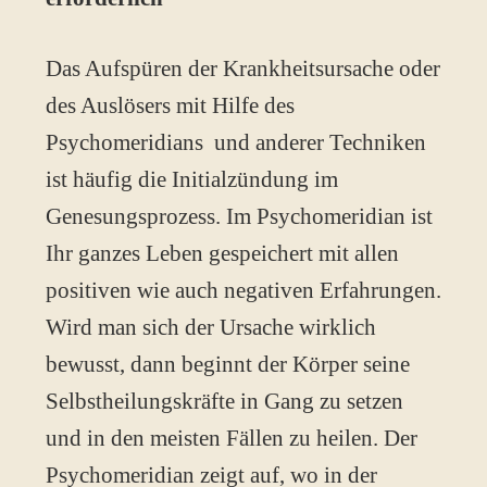
Das Aufspüren der Krankheitsursache oder
des Auslösers mit Hilfe des
Psychomeridians und anderer Techniken
ist häufig die Initialzündung im
Genesungsprozess. Im Psychomeridian ist
Ihr ganzes Leben gespeichert mit allen
positiven wie auch negativen Erfahrungen.
Wird man sich der Ursache wirklich
bewusst, dann beginnt der Körper seine
Selbstheilungskräfte in Gang zu setzen
und in den meisten Fällen zu heilen. Der
Psychomeridian zeigt auf, wo in der