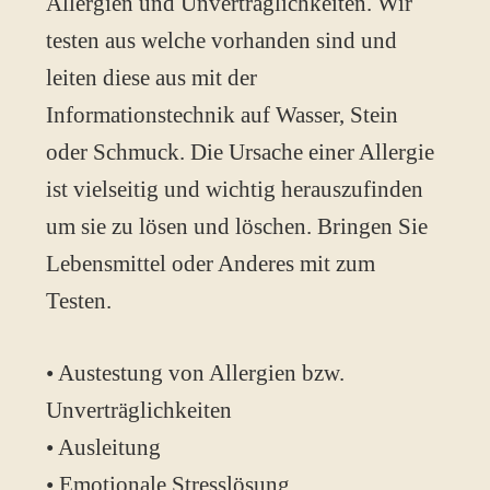
Allergien und Unverträglichkeiten. Wir
testen aus welche vorhanden sind und
leiten diese aus mit der
Informationstechnik auf Wasser, Stein
oder Schmuck. Die Ursache einer Allergie
ist vielseitig und wichtig herauszufinden
um sie zu lösen und löschen. Bringen Sie
Lebensmittel oder Anderes mit zum
Testen.
• Austestung von Allergien bzw.
Unverträglichkeiten
• Ausleitung
• Emotionale Stresslösung