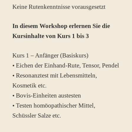
Keine Rutenkenntnisse vorausgesetzt
In diesem Workshop erlernen Sie die
Kursinhalte von Kurs 1 bis 3
Kurs 1 – Anfänger (Basiskurs)
• Eichen der Einhand-Rute, Tensor, Pendel
• Resonanztest mit Lebensmitteln,
Kosmetik etc.
• Bovis-Einheiten austesten
• Testen homöopathischer Mittel,
Schüssler Salze etc.