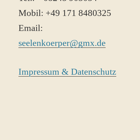
Mobil: +49 171 8480325
Email:
seelenkoerper@gmx.de
Impressum & Datenschutz