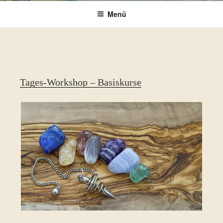
Menü
Tages-Workshop – Basiskurse