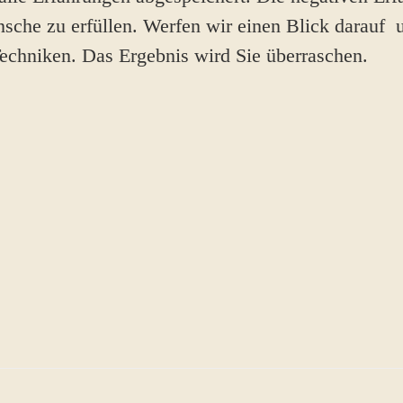
nsche zu erfüllen. Werfen wir einen Blick darauf 
Techniken. Das Ergebnis wird Sie überraschen.