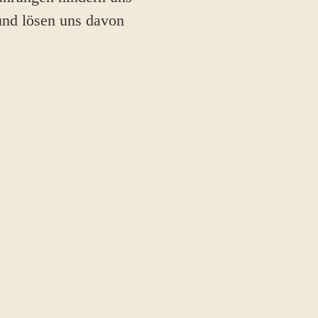
und lösen uns davon