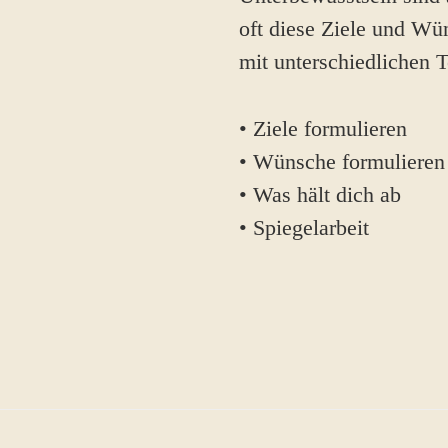
oft diese Ziele und Wü
mit unterschiedlichen 
• Ziele formulieren
• Wünsche formulieren
• Was hält dich ab
• Spiegelarbeit