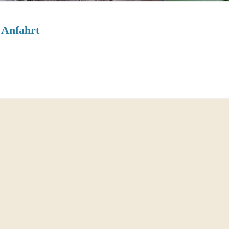
Anfahrt