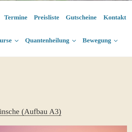
Termine
Preisliste
Gutscheine
Kontakt
urse
Quantenheilung
Bewegung
ünsche (Aufbau A3)