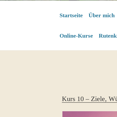
Startseite
Über mich
Online-Kurse
Rutenk
Kurs 10 – Ziele, W