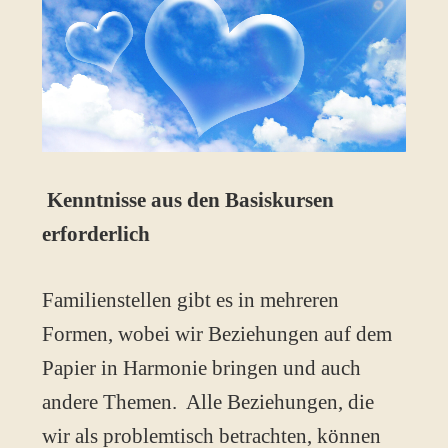
Kenntnisse aus den Basiskursen
erforderlich
Familienstellen gibt es in mehreren
Formen, wobei wir Beziehungen auf dem
Papier in Harmonie bringen und auch
andere Themen. Alle Beziehungen, die
wir als problemtisch betrachten, können