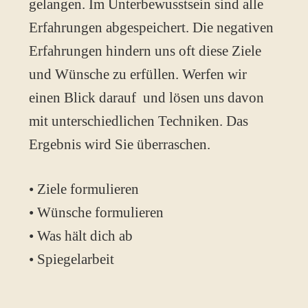
gelangen. Im Unterbewusstsein sind alle
Erfahrungen abgespeichert. Die negativen
Erfahrungen hindern uns oft diese Ziele
und Wünsche zu erfüllen. Werfen wir
einen Blick darauf und lösen uns davon
mit unterschiedlichen Techniken. Das
Ergebnis wird Sie überraschen.
• Ziele formulieren
• Wünsche formulieren
• Was hält dich ab
• Spiegelarbeit