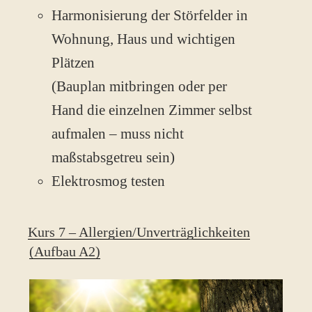
Harmonisierung der Störfelder in
Wohnung, Haus und wichtigen
Plätzen
(Bauplan mitbringen oder per
Hand die einzelnen Zimmer selbst
aufmalen – muss nicht
maßstabsgetreu sein)
Elektrosmog testen
Kurs 7 – Allergien/Unverträglichkeiten
(Aufbau A2)