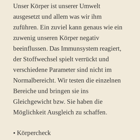
Unser Körper ist unserer Umwelt
ausgesetzt und allem was wir ihm
zuführen. Ein zuviel kann genaus wie ein
zuwenig unseren Körper negativ
beeinflussen. Das Immunsystem reagiert,
der Stoffwechsel spielt verrückt und
verschiedene Parameter sind nicht im
Normalbereicht. Wir testen die einzelnen
Bereiche und bringen sie ins
Gleichgewicht bzw. Sie haben die
Möglichkeit Ausgleich zu schaffen.
• Körpercheck