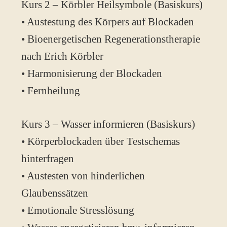
Kurs 2 – Körbler Heilsymbole (Basiskurs)
• Austestung des Körpers auf Blockaden
• Bioenergetischen Regenerationstherapie
nach Erich Körbler
• Harmonisierung der Blockaden
• Fernheilung
Kurs 3 – Wasser informieren (Basiskurs)
• Körperblockaden über Testschemas
hinterfragen
• Austesten von hinderlichen
Glaubenssätzen
• Emotionale Stresslösung