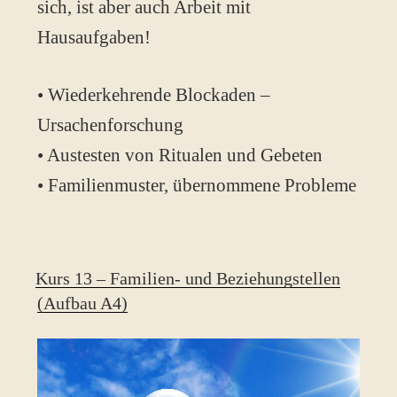
sich, ist aber auch Arbeit mit
Hausaufgaben!
• Wiederkehrende Blockaden –
Ursachenforschung
• Austesten von Ritualen und Gebeten
• Familienmuster, übernommene Probleme
Kurs 13 – Familien- und Beziehungstellen
(Aufbau A4)