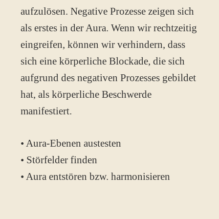
aufzulösen. Negative Prozesse zeigen sich
als erstes in der Aura. Wenn wir rechtzeitig
eingreifen, können wir verhindern, dass
sich eine körperliche Blockade, die sich
aufgrund des negativen Prozesses gebildet
hat, als körperliche Beschwerde
manifestiert.
• Aura-Ebenen austesten
• Störfelder finden
• Aura entstören bzw. harmonisieren