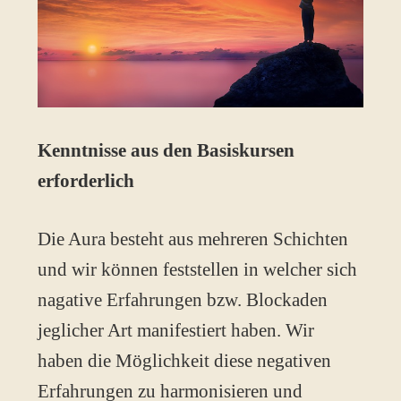
Kenntnisse aus den Basiskursen
erforderlich
Die Aura besteht aus mehreren Schichten
und wir können feststellen in welcher sich
nagative Erfahrungen bzw. Blockaden
jeglicher Art manifestiert haben. Wir
haben die Möglichkeit diese negativen
Erfahrungen zu harmonisieren und