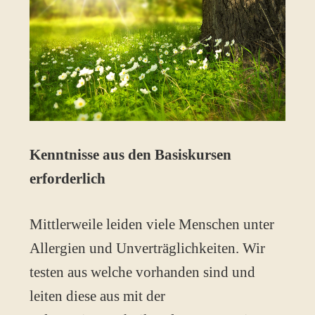
Kenntnisse aus den Basiskursen
erforderlich
Mittlerweile leiden viele Menschen unter
Allergien und Unverträglichkeiten. Wir
testen aus welche vorhanden sind und
leiten diese aus mit der