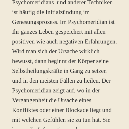
Psychomeridians und anderer Techniken
ist häufig die Initialzündung im
Genesungsprozess. Im Psychomeridian ist
Ihr ganzes Leben gespeichert mit allen
positiven wie auch negativen Erfahrungen.
Wird man sich der Ursache wirklich
bewusst, dann beginnt der Körper seine
Selbstheilungskräfte in Gang zu setzen
und in den meisten Fällen zu heilen. Der
Psychomeridian zeigt auf, wo in der
Vergangenheit die Ursache eines
Konfliktes oder einer Blockade liegt und
mit welchen Gefühlen sie zu tun hat. Sie