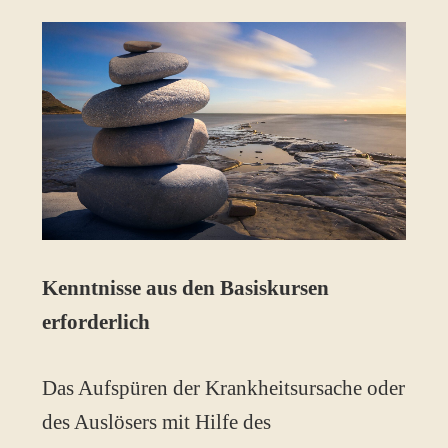
K
enntnisse aus den Basiskursen
erforderlich
Das Aufspüren der Krankheitsursache oder
des Auslösers mit Hilfe des