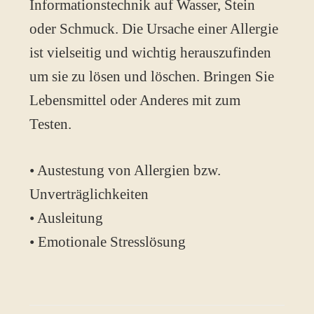
Informationstechnik auf Wasser, Stein
oder Schmuck. Die Ursache einer Allergie
ist vielseitig und wichtig herauszufinden
um sie zu lösen und löschen. Bringen Sie
Lebensmittel oder Anderes mit zum
Testen.
• Austestung von Allergien bzw.
Unverträglichkeiten
• Ausleitung
• Emotionale Stresslösung