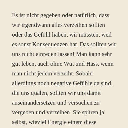
Es ist nicht gegeben oder natürlich, dass
wir irgendwann alles verzeihen sollten
oder das Gefühl haben, wir müssten, weil
es sonst Konsequenzen hat. Das sollten wir
uns nicht einreden lassen! Man kann sehr
gut leben, auch ohne Wut und Hass, wenn
man nicht jedem verzeiht. Sobald
allerdings noch negative Gefühle da sind,
die uns quälen, sollten wir uns damit
auseinandersetzen und versuchen zu
vergeben und verzeihen. Sie spüren ja
selbst, wieviel Energie einem diese