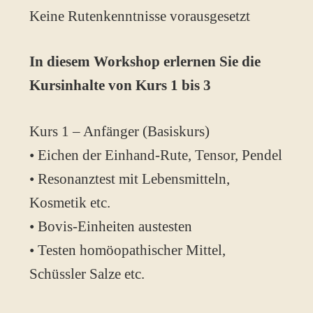
Keine Rutenkenntnisse vorausgesetzt
In diesem Workshop erlernen Sie die
Kursinhalte von Kurs 1 bis 3
Kurs 1 – Anfänger (Basiskurs)
• Eichen der Einhand-Rute, Tensor, Pendel
• Resonanztest mit Lebensmitteln,
Kosmetik etc.
• Bovis-Einheiten austesten
• Testen homöopathischer Mittel,
Schüssler Salze etc.