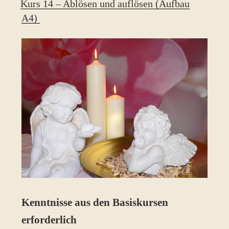
Kurs 14 – Ablösen und auflösen (Aufbau
A4)
Kenntnisse aus den Basiskursen
erforderlich