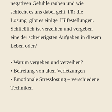
negativen Gefühle rauben und wie
schlecht es uns dabei geht. Für die
Lösung gibt es einige Hilfestellungen.
Schließlich ist verzeihen und vergeben
eine der schwierigsten Aufgaben in diesem
Leben oder?
• Warum vergeben und verzeihen?
• Befreiung von alten Verletzungen
• Emotionale Stresslösung – verschiedene
Techniken