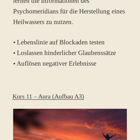
lernen die Informationen des
Psychomeridians für die Herstellung eines
Heilwassers zu nutzen.
• Lebenslinie auf Blockaden testen
• Loslassen hinderlicher Glaubenssätze
• Auflösen negativer Erlebnisse
Kurs 11 – Aura (Aufbau A3)