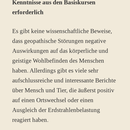
Kenntnisse aus den Basiskursen
erforderlich
Es gibt keine wissenschaftliche Beweise,
dass geopathische Störungen negative
Auswirkungen auf das körperliche und
geistige Wohlbefinden des Menschen
haben. Allerdings gibt es viele sehr
aufschlussreiche und interessante Berichte
über Mensch und Tier, die äußerst positiv
auf einen Ortswechsel oder einen
Ausgleich der Erdstrahlenbelastung
reagiert haben.