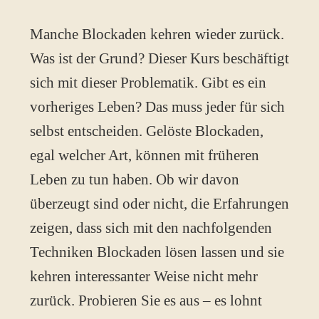
Manche Blockaden kehren wieder zurück.
Was ist der Grund? Dieser Kurs beschäftigt
sich mit dieser Problematik. Gibt es ein
vorheriges Leben? Das muss jeder für sich
selbst entscheiden. Gelöste Blockaden,
egal welcher Art, können mit früheren
Leben zu tun haben. Ob wir davon
überzeugt sind oder nicht, die Erfahrungen
zeigen, dass sich mit den nachfolgenden
Techniken Blockaden lösen lassen und sie
kehren interessanter Weise nicht mehr
zurück. Probieren Sie es aus – es lohnt