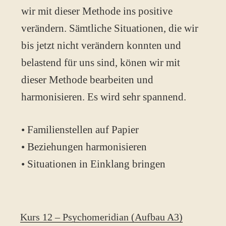
wir mit dieser Methode ins positive
verändern. Sämtliche Situationen, die wir
bis jetzt nicht verändern konnten und
belastend für uns sind, könen wir mit
dieser Methode bearbeiten und
harmonisieren. Es wird sehr spannend.
• Familienstellen auf Papier
• Beziehungen harmonisieren
• Situationen in Einklang bringen
Kurs 12 – Psychomeridian (Aufbau A3)