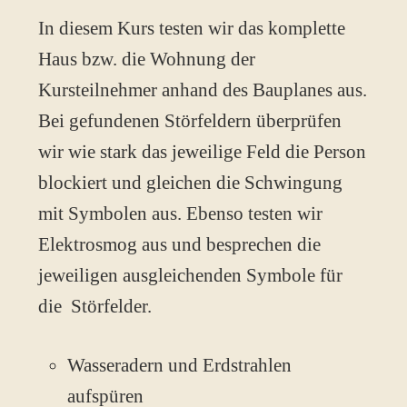
In diesem Kurs testen wir das komplette
Haus bzw. die Wohnung der
Kursteilnehmer anhand des Bauplanes aus.
Bei gefundenen Störfeldern überprüfen
wir wie stark das jeweilige Feld die Person
blockiert und gleichen die Schwingung
mit Symbolen aus. Ebenso testen wir
Elektrosmog aus und besprechen die
jeweiligen ausgleichenden Symbole für
die Störfelder.
Wasseradern und Erdstrahlen
aufspüren