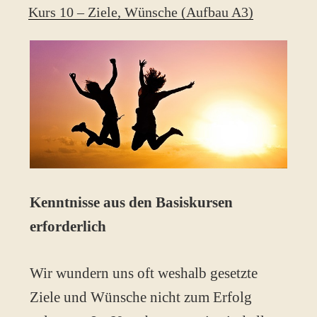
Kurs 10 – Ziele, Wünsche (Aufbau A3)
Kenntnisse aus den Basiskursen
erforderlich
Wir wundern uns oft weshalb gesetzte
Ziele und Wünsche nicht zum Erfolg