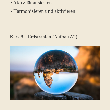
• Aktivität austesten
• Harmonisieren und aktivieren
Kurs 8 – Erdstrahlen (Aufbau A2)