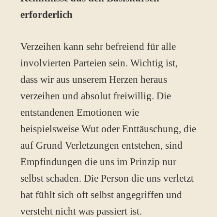
erforderlich
Verzeihen kann sehr befreiend für alle
involvierten Parteien sein. Wichtig ist,
dass wir aus unserem Herzen heraus
verzeihen und absolut freiwillig. Die
entstandenen Emotionen wie
beispielsweise Wut oder Enttäuschung, die
auf Grund Verletzungen entstehen, sind
Empfindungen die uns im Prinzip nur
selbst schaden. Die Person die uns verletzt
hat fühlt sich oft selbst angegriffen und
versteht nicht was passiert ist.