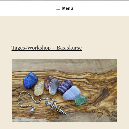
Menü
Tages-Workshop – Basiskurse