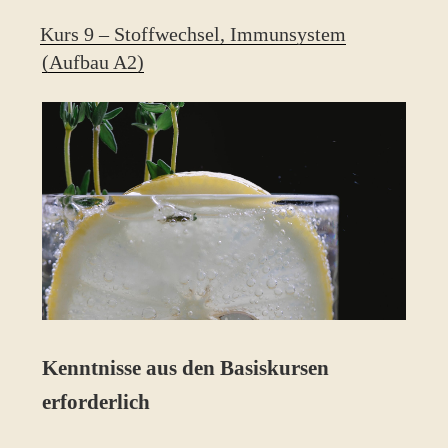
Kurs 9 – Stoffwechsel, Immunsystem
(Aufbau A2)
Kenntnisse aus den Basiskursen
erforderlich