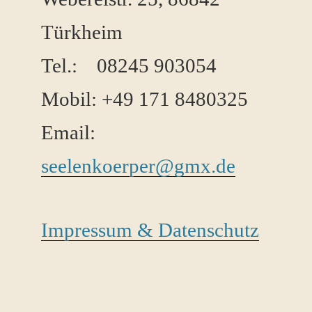
Türkheim
Tel.: 08245 ​903054
Mobil: +49 171 8480325
Email:
seelenkoerper@gmx.de
Impressum & Datenschutz