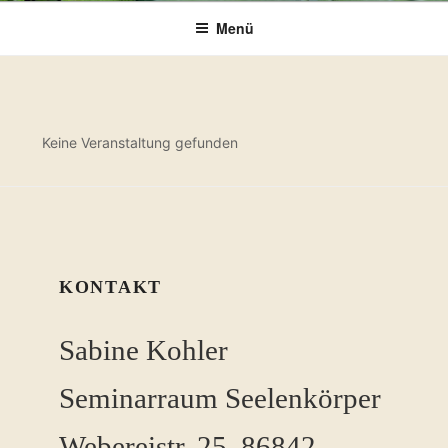
Menü
Keine Veranstaltung gefunden
KONTAKT
Sabine Kohler
Seminarraum Seelenkörper
Webereistr. 25, 86842