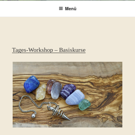
Menü
Tages-Workshop – Basiskurse