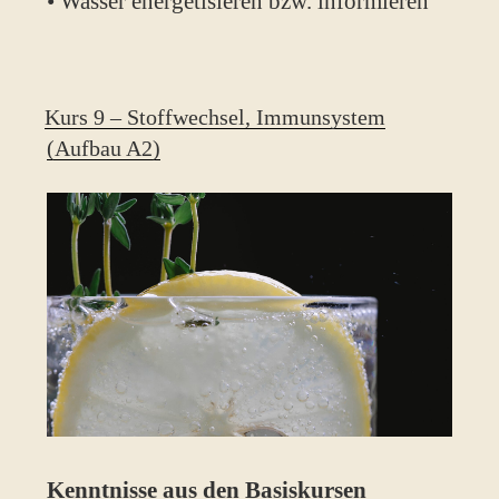
• Wasser energetisieren bzw. informieren
Kurs 9 – Stoffwechsel, Immunsystem
(Aufbau A2)
Kenntnisse aus den Basiskursen