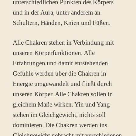
unterschiedlichen Punkten des Körpers
und in der Aura, unter anderem an
Schultern, Händen, Knien und Füßen.
Alle Chakren stehen in Verbindung mit
unseren Körperfunktionen. Alle
Erfahrungen und damit entstehenden
Gefühle werden über die Chakren in
Energie umgewandelt und fließt durch
unseren Körper. Alle Chakren sollen in
gleichem Maße wirken. Yin und Yang
stehen im Gleichgewicht, nichts soll
dominieren. Die Chakren werden ins
Gleichgewicht gebracht mit verschiedenen