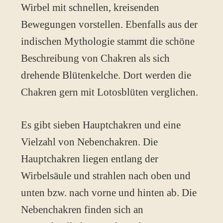
Wirbel mit schnellen, kreisenden
Bewegungen vorstellen. Ebenfalls aus der
indischen Mythologie stammt die schöne
Beschreibung von Chakren als sich
drehende Blütenkelche. Dort werden die
Chakren gern mit Lotosblüten verglichen.
Es gibt sieben Hauptchakren und eine
Vielzahl von Nebenchakren. Die
Hauptchakren liegen entlang der
Wirbelsäule und strahlen nach oben und
unten bzw. nach vorne und hinten ab. Die
Nebenchakren finden sich an