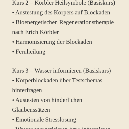
Kurs 2 – Körbler Heilsymbole (Basiskurs)
• Austestung des Körpers auf Blockaden
• Bioenergetischen Regenerationstherapie
nach Erich Körbler
• Harmonisierung der Blockaden
• Fernheilung
Kurs 3 – Wasser informieren (Basiskurs)
• Körperblockaden über Testschemas
hinterfragen
• Austesten von hinderlichen
Glaubenssätzen
• Emotionale Stresslösung