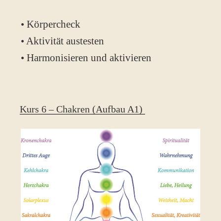
• Körpercheck
• Aktivität austesten
• Harmonisieren und aktivieren
Kurs 6 – Chakren (Aufbau A1)