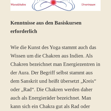
Kenntnisse aus den Basiskursen
erforderlich
Wie die Kunst des Yoga stammt auch das
Wissen um die Chakren aus Indien. Als
Chakren bezeichnet man Energiezentren in
der Aura. Der Begriff selbst stammt aus
dem Sanskrit und heißt übersetzt „Kreis“
oder „Rad“. Die Chakren werden daher
auch als Energieräder bezeichnet. Man
kann sich ein Chakra gut als Rad oder