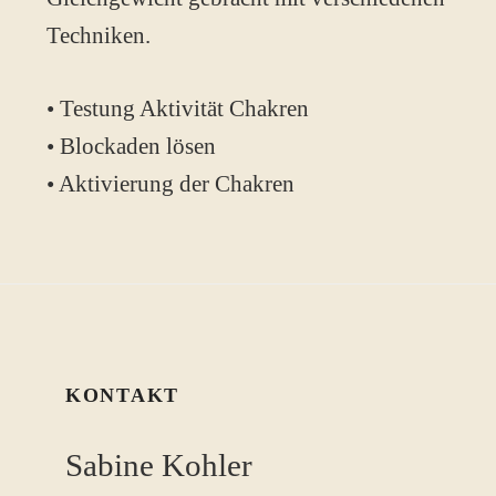
Techniken.
• Testung Aktivität Chakren
• Blockaden lösen
• Aktivierung der Chakren
KONTAKT
Sabine Kohler