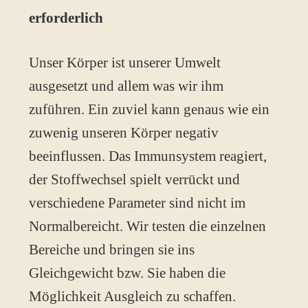
erforderlich
Unser Körper ist unserer Umwelt
ausgesetzt und allem was wir ihm
zuführen. Ein zuviel kann genaus wie ein
zuwenig unseren Körper negativ
beeinflussen. Das Immunsystem reagiert,
der Stoffwechsel spielt verrückt und
verschiedene Parameter sind nicht im
Normalbereicht. Wir testen die einzelnen
Bereiche und bringen sie ins
Gleichgewicht bzw. Sie haben die
Möglichkeit Ausgleich zu schaffen.