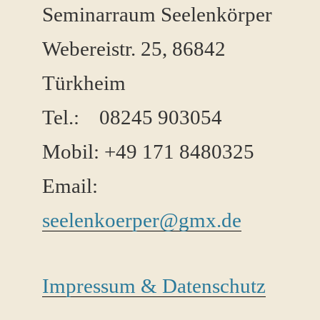
Seminarraum Seelenkörper
Webereistr. 25, 86842
Türkheim
Tel.: 08245 ​903054
Mobil: +49 171 8480325
Email:
seelenkoerper@gmx.de
Impressum & Datenschutz