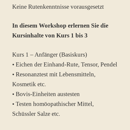
Keine Rutenkenntnisse vorausgesetzt
In diesem Workshop erlernen Sie die
Kursinhalte von Kurs 1 bis 3
Kurs 1 – Anfänger (Basiskurs)
• Eichen der Einhand-Rute, Tensor, Pendel
• Resonanztest mit Lebensmitteln,
Kosmetik etc.
• Bovis-Einheiten austesten
• Testen homöopathischer Mittel,
Schüssler Salze etc.