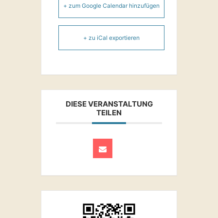
+ zum Google Calendar hinzufügen
+ zu iCal exportieren
DIESE VERANSTALTUNG
TEILEN