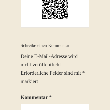
Schreibe einen Kommentar
Deine E-Mail-Adresse wird
nicht veröffentlicht.
Erforderliche Felder sind mit
*
markiert
Kommentar
*