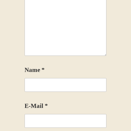
Name
*
E-Mail
*