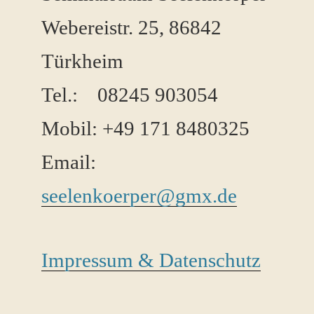
Webereistr. 25, 86842
Türkheim
Tel.: 08245 ​903054
Mobil: +49 171 8480325
Email:
seelenkoerper@gmx.de
Impressum & Datenschutz