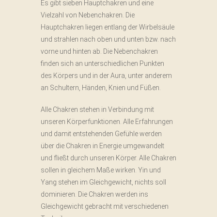
Es gibt sieben Hauptchakren und eine
Vielzahl von Nebenchakren. Die
Hauptchakren liegen entlang der Wirbelsäule
und strahlen nach oben und unten bzw. nach
vorne und hinten ab. Die Nebenchakren
finden sich an unterschiedlichen Punkten
des Körpers und in der Aura, unter anderem
an Schultern, Händen, Knien und Füßen.
Alle Chakren stehen in Verbindung mit
unseren Körperfunktionen. Alle Erfahrungen
und damit entstehenden Gefühle werden
über die Chakren in Energie umgewandelt
und fließt durch unseren Körper. Alle Chakren
sollen in gleichem Maße wirken. Yin und
Yang stehen im Gleichgewicht, nichts soll
dominieren. Die Chakren werden ins
Gleichgewicht gebracht mit verschiedenen