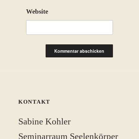
Website
KONTAKT
Sabine Kohler
Seminarraum Seelenkörper