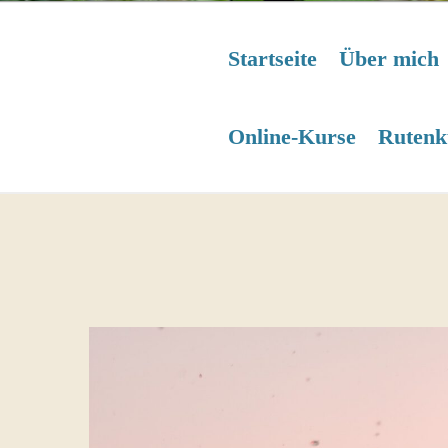
Startseite
Über mich
Online-Kurse
Rutenk