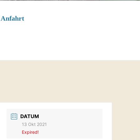
Anfahrt
DATUM
13 Okt 2021
Expired!