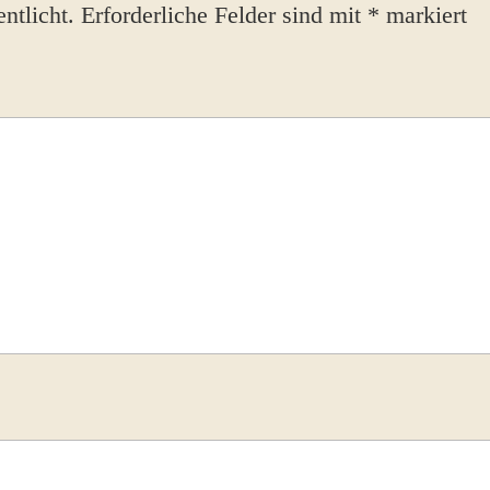
ntlicht.
Erforderliche Felder sind mit
*
markiert