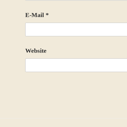
E-Mail
*
Website