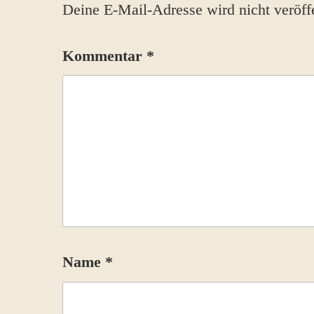
Deine E-Mail-Adresse wird nicht veröffe
Kommentar
*
Name
*