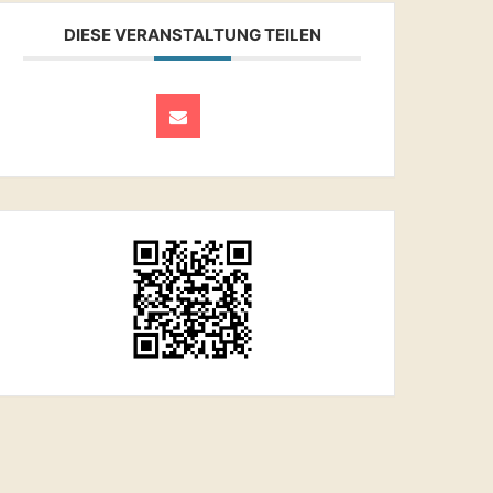
DIESE VERANSTALTUNG TEILEN