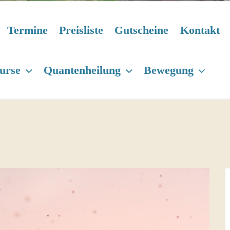
Termine
Preisliste
Gutscheine
Kontakt
urse
Quantenheilung
Bewegung