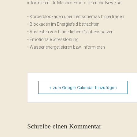
informieren. Dr. Masaro Emoto liefert die Beweise.
• Körperblockaden über Testschemas hinterfragen
• Blockaden im Energiefeld betrachten
• Austesten von hinderlichen Glaubenssätzen
• Emotionale Stresslösung
• Wasser energetisieren bzw. informieren
+ zum Google Calendar hinzufügen
Schreibe einen Kommentar